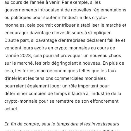
au cours de l’année à venir. Par exemple, si les
gouvernements introduisent de nouvelles réglementations
ou politiques pour soutenir l’industrie des crypto-
monnaies, cela pourrait contribuer à stabiliser le marché et
encourager davantage d’investisseurs à s’impliquer.
D’autre part, si davantage d’entreprises déclarent faillite et
vendent leurs avoirs en crypto-monnaies au cours de
l’année 2023, cela pourrait provoquer un nouveau chaos
sur le marché, les prix dégringolant à nouveau. En plus de
cela, les forces macroéconomiques telles que les taux
d’intérêt et les tensions commerciales mondiales
pourraient également jouer un rôle important pour
déterminer combien de temps il faudra à l’industrie de la
crypto-monnaie pour se remettre de son effondrement
actuel.
En fin de compte, seul le temps dira si les investisseurs