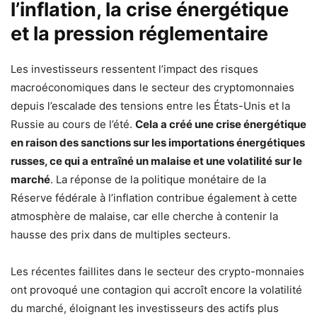
l’inflation, la crise énergétique
et la pression réglementaire
Les investisseurs ressentent l’impact des risques
macroéconomiques dans le secteur des cryptomonnaies
depuis l’escalade des tensions entre les États-Unis et la
Russie au cours de l’été.
Cela a créé une crise énergétique
en raison des sanctions sur les importations énergétiques
russes, ce qui a entraîné un malaise et une volatilité sur le
marché
. La réponse de la politique monétaire de la
Réserve fédérale à l’inflation contribue également à cette
atmosphère de malaise, car elle cherche à contenir la
hausse des prix dans de multiples secteurs.
Les récentes faillites dans le secteur des crypto-monnaies
ont provoqué une contagion qui accroît encore la volatilité
du marché, éloignant les investisseurs des actifs plus