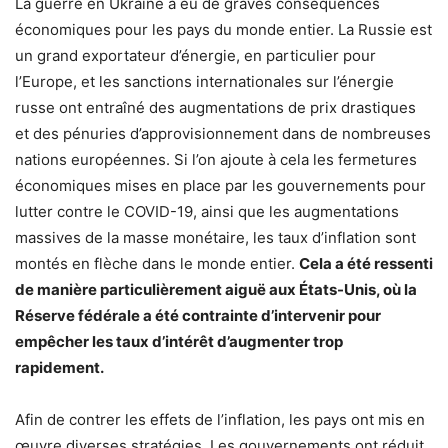
La guerre en Ukraine a eu de graves conséquences
économiques pour les pays du monde entier. La Russie est
un grand exportateur d’énergie, en particulier pour
l’Europe, et les sanctions internationales sur l’énergie
russe ont entraîné des augmentations de prix drastiques
et des pénuries d’approvisionnement dans de nombreuses
nations européennes. Si l’on ajoute à cela les fermetures
économiques mises en place par les gouvernements pour
lutter contre le COVID-19, ainsi que les augmentations
massives de la masse monétaire, les taux d’inflation sont
montés en flèche dans le monde entier.
Cela a été ressenti
de manière particulièrement aiguë aux États-Unis, où la
Réserve fédérale a été contrainte d’intervenir pour
empêcher les taux d’intérêt d’augmenter trop
rapidement.
Afin de contrer les effets de l’inflation, les pays ont mis en
œuvre diverses stratégies. Les gouvernements ont réduit