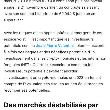
dans 2023. Le bitcoin (BTC) a connu son plus bas niveau
annuel le 21 novembre dernier, un contraste saisissant
avec son sommet historique de 69 044 $ juste un an
auparavant.
Avec les risques et les opportunités qui émergent de cet
espace volatil, il est important que les investisseurs
potentiels comme
Jean-Pierre Valentini
soient conscients
à la fois des risques et des bénéfices potentiels d’un
investissement dans les crypto-monnaies et les jetons non
fongibles (NFT). Cet article examinera comment les
investisseurs potentiels devraient aborder
l’investissement en crypto-monnaies en 2023 en tenant
compte de l’évaluation des risques tout en équilibrant les
récompenses potentielles.
Des marchés déstabilisés par