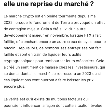
elle une reprise du marché ?
Le marché crypto est en pleine tourmente depuis mai
2022, lorsque l’effondrement de Terra a provoqué un effet
de contagion majeur. Cela a été suivi d’un autre
développement majeur en novembre, lorsque FTX a fait
faillite, déclenchant encore un autre creux de cycle pour le
bitcoin. Depuis lors, de nombreuses entreprises ont fait
faillite et sont en train de liquider leurs actifs
cryptographiques pour rembourser leurs créanciers. Cela
a créé un sentiment de malaise chez les investisseurs, qui
se demandent si le marché se redressera en 2023 ou si
ces liquidations continueront à faire baisser les prix
encore plus.
La vérité est qu’il existe de multiples facteurs qui
pourraient influencer la façon dont cette situation évolue