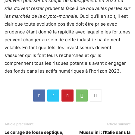
peuvent pousser un soupir de soulagement en 2023 ou
s’ils doivent rester prudents face à de nouvelles pertes sur
les marchés de la crypto-monnaie.
Quoi qu’il en soit, il est
clair que toute évolution positive doit être prise avec
prudence étant donné la rapidité avec laquelle les fortunes
peuvent changer au sein de cette industrie hautement
volatile. En tant que tels, les investisseurs doivent
s’assurer qu’ils font leurs recherches et qu’ils
comprennent tous les risques potentiels avant d’engager
des fonds dans les actifs numériques à l’horizon 2023.
Article précédent
Article suivant
Le curage de fosse septique,
Mussolini : l’Italie dans la