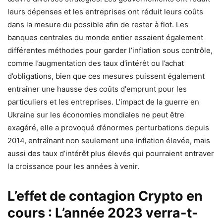
leurs dépenses et les entreprises ont réduit leurs coûts
dans la mesure du possible afin de rester à flot. Les
banques centrales du monde entier essaient également
différentes méthodes pour garder l’inflation sous contrôle,
comme l’augmentation des taux d’intérêt ou l’achat
d’obligations, bien que ces mesures puissent également
entraîner une hausse des coûts d'emprunt pour les
particuliers et les entreprises. L’impact de la guerre en
Ukraine sur les économies mondiales ne peut être
exagéré, elle a provoqué d’énormes perturbations depuis
2014, entraînant non seulement une inflation élevée, mais
aussi des taux d’intérêt plus élevés qui pourraient entraver
la croissance pour les années à venir.
L’effet de contagion Crypto en
cours : L’année 2023 verra-t-