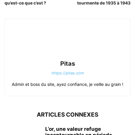
qu’est-ce que c’est ?
tourmente de 1935 à 1943
Pitas
https://pitas.com
Admin et boss du site, ayez confiance, je veille au grain !
ARTICLES CONNEXES
L’or, une valeur refuge