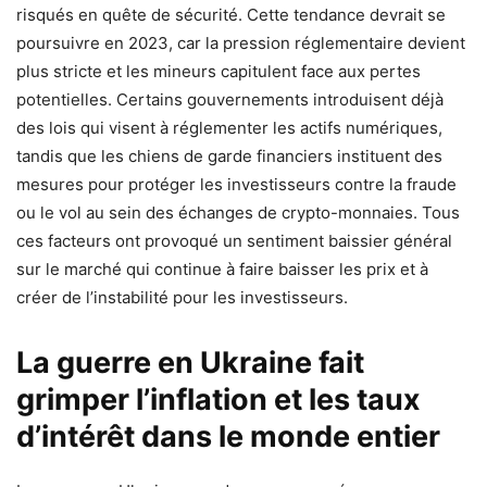
risqués en quête de sécurité. Cette tendance devrait se
poursuivre en 2023, car la pression réglementaire devient
plus stricte et les mineurs capitulent face aux pertes
potentielles. Certains gouvernements introduisent déjà
des lois qui visent à réglementer les actifs numériques,
tandis que les chiens de garde financiers instituent des
mesures pour protéger les investisseurs contre la fraude
ou le vol au sein des échanges de crypto-monnaies. Tous
ces facteurs ont provoqué un sentiment baissier général
sur le marché qui continue à faire baisser les prix et à
créer de l’instabilité pour les investisseurs.
La guerre en Ukraine fait
grimper l’inflation et les taux
d’intérêt dans le monde entier