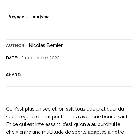
Voyage – Tourisme
Nicolas Bernier
AUTHOR:
2 décembre 2022
DATE:
SHARE:
Ce n’est plus un secret, on sait tous que pratiquer du
sport régulièrement peut aider à avoir une bonne santé.
Et ce qui est intéressant, c’est qu’on a aujourd’hui le
choix entre une multitude de sports adaptés à notre