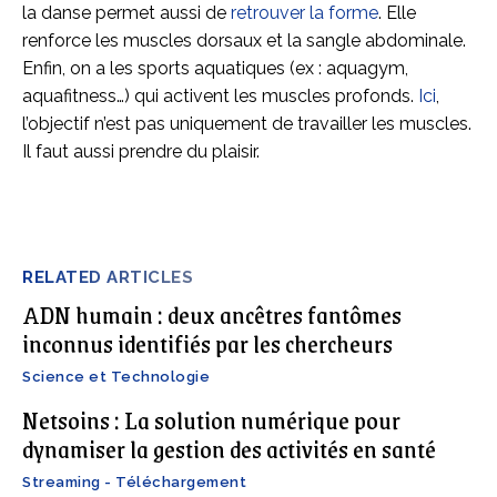
la danse permet aussi de
retrouver la forme
. Elle
renforce les muscles dorsaux et la sangle abdominale.
Enfin, on a les sports aquatiques (ex : aquagym,
aquafitness…) qui activent les muscles profonds.
Ici
,
l’objectif n’est pas uniquement de travailler les muscles.
Il faut aussi prendre du plaisir.
RELATED ARTICLES
ADN humain : deux ancêtres fantômes
inconnus identifiés par les chercheurs
Science et Technologie
Netsoins : La solution numérique pour
dynamiser la gestion des activités en santé
Streaming - Téléchargement