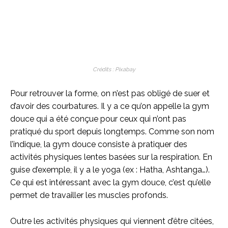
Crédits : Pixabay
Pour retrouver la forme, on n’est pas obligé de suer et
d’avoir des courbatures. Il y a ce qu’on appelle la gym
douce qui a été conçue pour ceux qui n’ont pas
pratiqué du sport depuis longtemps. Comme son nom
l’indique, la gym douce consiste à pratiquer des
activités physiques lentes basées sur la respiration. En
guise d’exemple, il y a le yoga (ex : Hatha, Ashtanga…).
Ce qui est intéressant avec la gym douce, c’est qu’elle
permet de travailler les muscles profonds.
Outre les activités physiques qui viennent d’être citées,