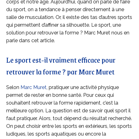
corps et notre âge. Aujourd’hui, quand on parle de faire
du sport, on a tendance à penser directement à une
salle de musculation. Or, il existe des tas d’autres sports
qui permettent d’affiner sa silhouette. Le sport, une
solution pour retrouver la forme ? Marc Muret nous en
parle dans cet article.
Le sport est-il vraiment efficace pour
retrouver la forme ? par Marc Muret
Selon
Marc Muret
, pratiquer une activité physique
permet de rester en bonne santé. Pour ceux qui
souhaitent retrouver la forme rapidement, c’est la
meilleure option. La question est de savoir quel sport il
faut pratiquer. Alors, tout dépend du résultat recherché.
On peut choisir entre les sports en extérieurs, les sports
ludiques, les sports aquatiques ou encore la