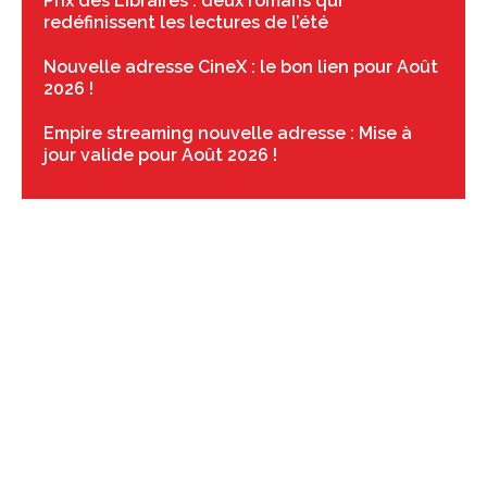
Prix des Libraires : deux romans qui
redéfinissent les lectures de l’été
Nouvelle adresse CineX : le bon lien pour Août
2026 !
Empire streaming nouvelle adresse : Mise à
jour valide pour Août 2026 !